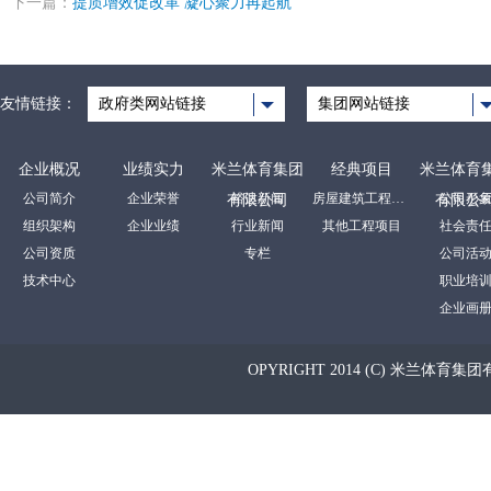
下一篇：
提质增效促改革 凝心聚力再起航
友情链接：
政府类网站链接
集团网站链接
企业概况
业绩实力
米兰体育集团
经典项目
米兰体育
公司简介
企业荣誉
裕达新闻
房屋建筑工程项目
公司形
有限公司
有限公
组织架构
企业业绩
行业新闻
其他工程项目
社会责
公司资质
专栏
公司活
技术中心
职业培
企业画
OPYRIGHT 2014 (C) 米兰体育集团