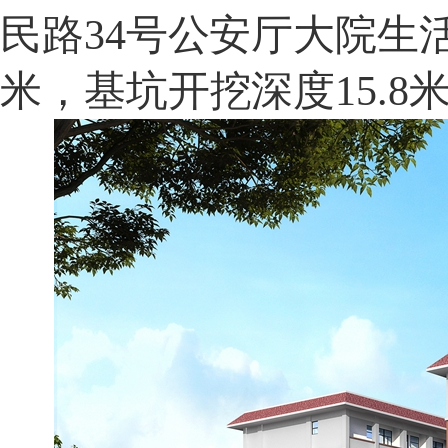
民路
34
号公安厅大院生
米，基坑开挖深度
15.8