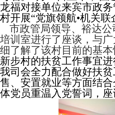
龙福对接单位来宾市政务
村开展“党旗领航
•
机关联
市政管局领导、裕达公
培训室进行了座谈，与广
细了解了该村目前的基本
新步村的扶贫工作事宜进
我司会全力配合做好扶贫
售、安置就业等方面结合
体党员重温入党誓词，座